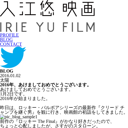
PROFILE
BLOG
CONTACT
BLOG
2016.01.02
太陽
2016年、あけましておめでとうございます。
あけましておめでとうございます。
1月2日です。
2016年が始まりました。
昨日は、ロッキー・バルボアシリーズの最新作『クリード チ
ャンプを継ぐ男』を観に行き、映画館の初詣をしてきました。
前作の『ロッキー The Final』がかなり好きだったので、
ちょっと心配しましたが、さすがのスタローン。