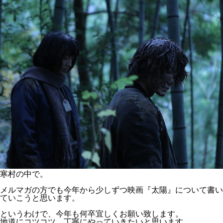
寒村の中で。
メルマガの方でも今年から少しずつ映画『太陽』について書い
ていこうと思います。
というわけで、今年も何卒宜しくお願い致します。
地道にコツコツ、丁寧にやっていきたいと思います。