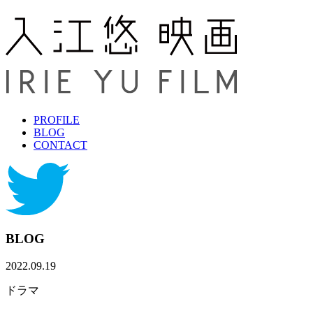
PROFILE
BLOG
CONTACT
BLOG
2022.09.19
ドラマ