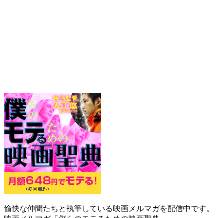
愉快な仲間たちと執筆している映画メルマガを配信中です。