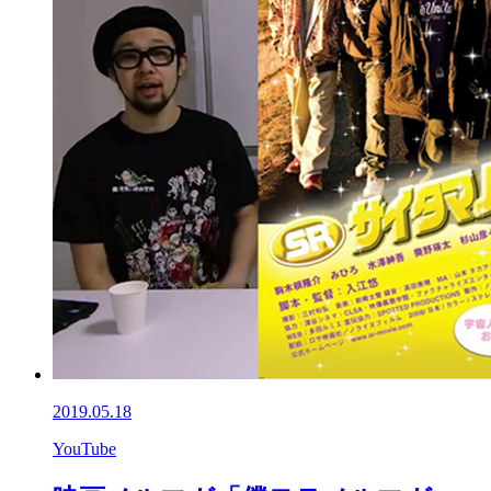
2019.05.18
YouTube